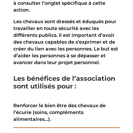
à consulter l’onglet spécifique à cette
action.
Les chevaux sont dressés et éduqués pour
travailler en toute sécurité avec les
différents publics. Il est important d’avoir
des chevaux capables de s’exprimer et de
créer du lien avec les personnes. Le but est
d’aider les personnes à se dépasser et
avancer dans leur projet personnel.
Les bénéfices de l’association
sont utilisés pour :
Renforcer le bien être des chevaux de
l’écurie (soins, compléments
alimentaires…).