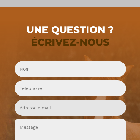
UNE QUESTION ?
ÉCRIVEZ-NOUS