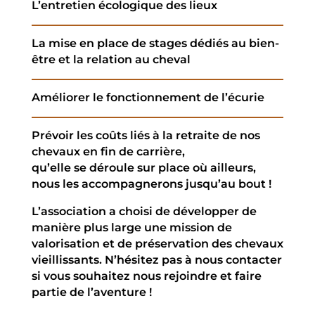
L’entretien écologique des lieux
La mise en place de stages dédiés au bien-
être et la relation au cheval
Améliorer le fonctionnement de l’écurie
Prévoir les coûts liés à la retraite de nos
chevaux en fin de carrière,
qu’elle se déroule sur place où ailleurs,
nous les accompagnerons jusqu’au bout !
L’association a choisi de développer de
manière plus large une mission de
valorisation et de préservation des chevaux
vieillissants. N’hésitez pas à nous contacter
si vous souhaitez nous rejoindre et faire
partie de l’aventure !