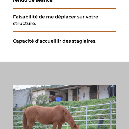
rendu de séance.
Faisabilité de me déplacer sur votre
structure.
Capacité d’accueillir des stagiaires.