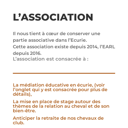
L’ASSOCIATION
Il nous tient à cœur de conserver une
partie associative dans l’Ecurie.
Cette association existe depuis 2014, l’EARL
depuis 2016.
L’association est consacrée à :
La médiation éducative en écurie, (voir
l’onglet qui y est consacrée pour plus de
détails),
La mise en place de stage autour des
thèmes de la relation au cheval et de son
bien-être.
Anticiper la retraite de nos chevaux de
club.