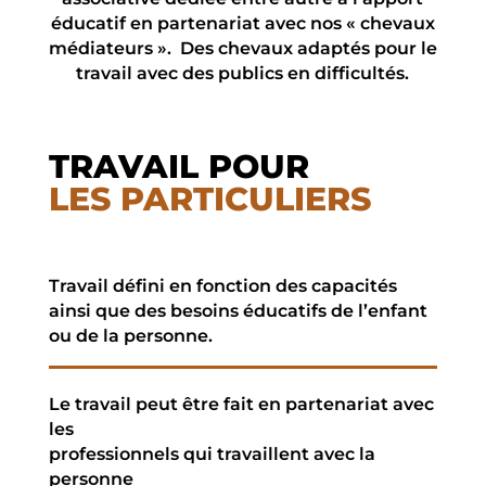
éducatif en partenariat avec nos « chevaux
médiateurs ». Des chevaux adaptés pour le
travail avec des publics en difficultés.
TRAVAIL POUR
LES PARTICULIERS
Travail défini en fonction des capacités
ainsi que des besoins éducatifs de l’enfant
ou de la personne.
Le travail peut être fait en partenariat avec
les
professionnels qui travaillent avec la
personne