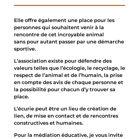
Elle offre également une place pour les
personnes qui souhaitent venir à la
rencontre de cet incroyable animal
sans pour autant passer par une démarche
sportive.
L’association existe pour défendre des
valeurs telles que l’écologie, le recyclage, le
respect de l’animal et de l’humain, la prise
en compte des avis de chaque personne et
la possibilité pour chacun d’y trouver sa
place.
L’écurie peut être un lieu de création de
lien, de mise en contact et de rencontres
constructives et humaines.
Pour la médiation éducative, je vous invite