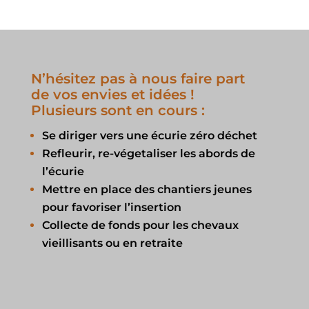
N’hésitez pas à nous faire part
de vos envies et idées !
Plusieurs sont en cours :
Se diriger vers une écurie zéro déchet
Refleurir, re-végetaliser les abords de
l’écurie
Mettre en place des chantiers jeunes
pour favoriser l’insertion
Collecte de fonds pour les chevaux
vieillisants ou en retraite