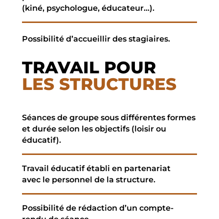
(kiné, psychologue, éducateur…).
Possibilité d’accueillir des stagiaires.
TRAVAIL POUR
LES STRUCTURES
Séances de groupe sous différentes formes
et
durée selon les objectifs
(loisir ou
éducatif)
.
Travail éducatif établi en partenariat
avec
le personnel de la structure.
Possibilité de rédaction d’un compte-